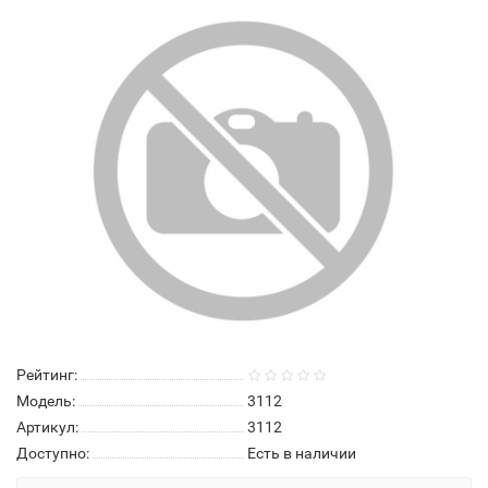
Рейтинг:
Модель:
3112
Артикул:
3112
Доступно:
Есть в наличии