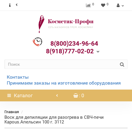
0
0
8(800)234-96-64
8(918)777-02-02
Контакты
Принимаем заказы на изготовление оборудования
Каталог
: 0
Главная
Воск для депиляции для разогрева в СВЧ-печи
Kapous.Апельсин 100 г. 3112