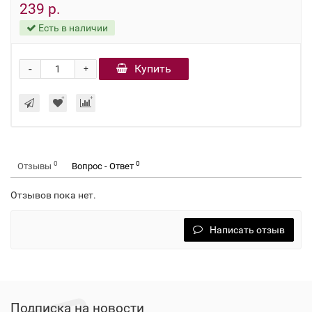
239 р.
Есть в наличии
-
Купить
+
0
0
Отзывы
Вопрос - Ответ
Отзывов пока нет.
Написать отзыв
Подписка на новости