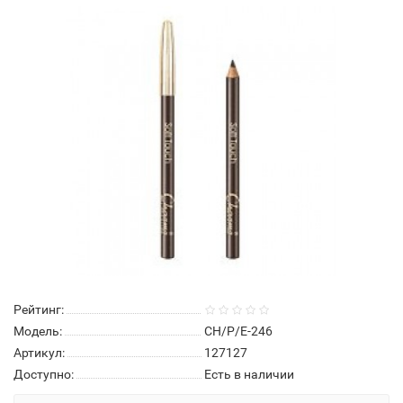
Рейтинг:
Модель:
CH/P/E-246
Артикул:
127127
Доступно:
Есть в наличии