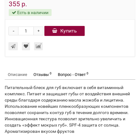
355 р.
Есть в наличии
-
Купить
+
0
0
Описание
Отзывы
Вопрос - Ответ
Питательный блеск для губ включает в себя витаминный
комплекс. Питает и защищает губы от воздействия внешней
среды благодаря содержанию масла жожоба и лицитина.
Использование новейших пленкообразующих компонентов
позволяет сохранить контур губ в течение долгого времени.
Инновационная текстура позволит зрительно увеличить и
создать «эффект мокрых губ». SPF-4 защита от солнца.
Ароматизирован вкусом фруктов