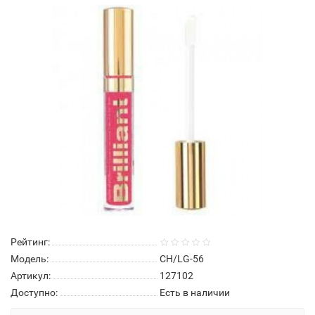
Рейтинг:
Модель:
CH/LG-56
Артикул:
127102
Доступно:
Есть в наличии