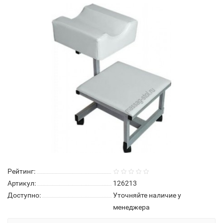
Нет в наличии
Рейтинг:
Артикул:
126213
Доступно:
Уточняйте наличие у
менеджера