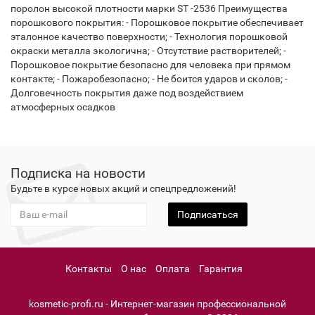
поролон высокой плотности марки ST -2536 Преимущества
порошкового покрытия: - Порошковое покрытие обеспечивает
эталонное качество поверхности; - Технология порошковой
окраски металла экологична; - Отсутствие растворителей; -
Порошковое покрытие безопасно для человека при прямом
контакте; - Пожаробезопасно; - Не боится ударов и сколов; -
Долговечность покрытия даже под воздействием
атмосферных осадков
Подписка на новости
Будьте в курсе новых акций и спецпредложений!
Подписаться
Контакты
О нас
Оплата
Гарантия
kosmetic-profi.ru - Интернет-магазин профессиональной