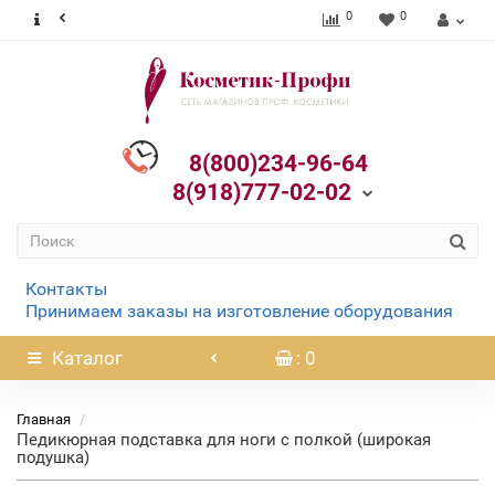
0
0
8(800)234-96-64
8(918)777-02-02
Контакты
Принимаем заказы на изготовление оборудования
Каталог
: 0
Главная
Педикюрная подставка для ноги с полкой (широкая
подушка)