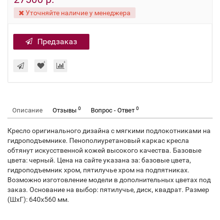
Уточняйте наличие у менеджера
Предзаказ
0
0
Описание
Отзывы
Вопрос - Ответ
Кресло оригинального дизайна с мягкими подлокотниками на
гидроподъемнике. Пенополиуретановый каркас кресла
обтянут искусственной кожей высокого качества. Базовые
цвета: черный. Цена на сайте указана за: базовые цвета,
гидроподъемник хром, пятилучье хром на подпятниках.
Возможно изготовление модели в дополнительных цветах под
заказ. Основание на выбор: пятилучье, диск, квадрат. Размер
(ШхГ): 640х560 мм.