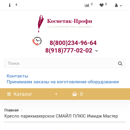
0
0
8(800)234-96-64
8(918)777-02-02
Контакты
Принимаем заказы на изготовление оборудования
Каталог
: 0
Главная
Кресло парикмахерское СМАЙЛ ПЛЮС Имидж Мастер