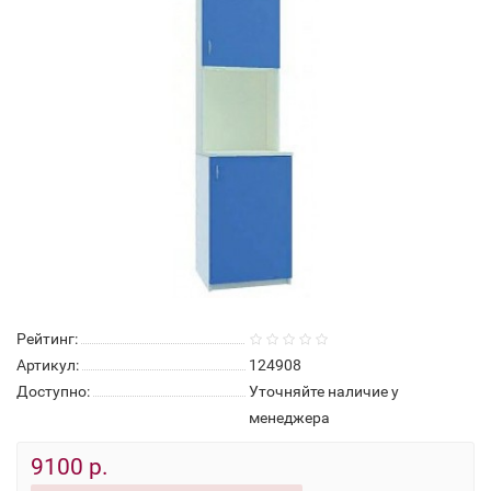
Рейтинг:
Артикул:
124908
Доступно:
Уточняйте наличие у
менеджера
9100 р.