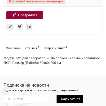
Уточняйте наличие у менеджера
Предзаказ
0
0
Описание
Отзывы
Вопрос - Ответ
Модуль №6 для лаборатории. Выполнен из ламинированного
ДСП. Размер (ДхШхВ): 50х60х200 см.
Подписка на новости
Будьте в курсе новых акций и спецпредложений!
Подписаться