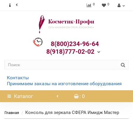
0
0
8(800)234-96-64
8(918)777-02-02
Контакты
Принимаем заказы на изготовление оборудования
Каталог
: 0
Консоль для зеркала СФЕРА Имидж Мастер
Главная
Нет в наличии