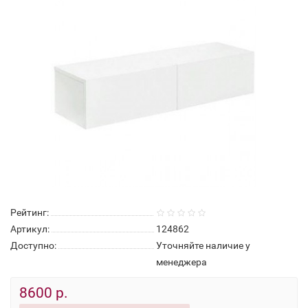
Рейтинг:
Артикул:
124862
Доступно:
Уточняйте наличие у
менеджера
8600 р.