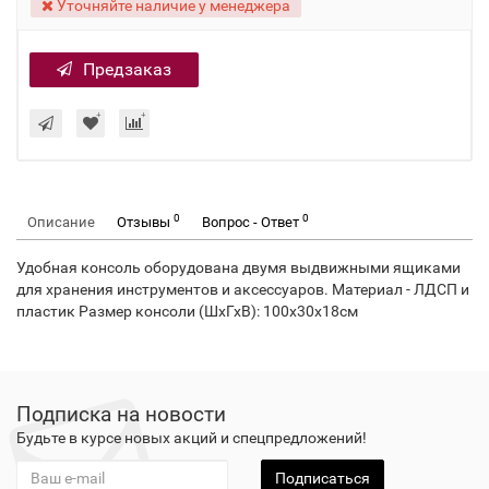
Уточняйте наличие у менеджера
Предзаказ
0
0
Описание
Отзывы
Вопрос - Ответ
Удобная консоль оборудована двумя выдвижными ящиками
для хранения инструментов и аксессуаров. Материал - ЛДСП и
пластик Размер консоли (ШхГхВ): 100х30х18см
Подписка на новости
Будьте в курсе новых акций и спецпредложений!
Подписаться