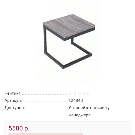
Рейтинг:
Артикул:
124848
Доступно:
Уточняйте наличие у
менеджера
5500 р.