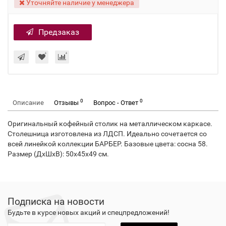
Уточняйте наличие у менеджера
Предзаказ
0
0
Описание
Отзывы
Вопрос - Ответ
Оригинальный кофейный столик на металлическом каркасе.
Столешница изготовлена из ЛДСП. Идеально сочетается со
всей линейкой коллекции БАРБЕР. Базовые цвета: сосна 58.
Размер (ДхШхВ): 50х45х49 см.
Подписка на новости
Будьте в курсе новых акций и спецпредложений!