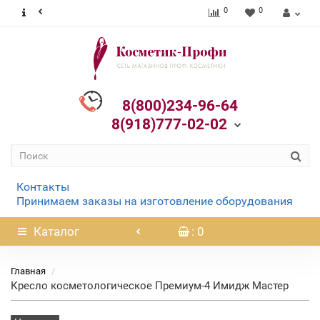
0
0
8(800)234-96-64
8(918)777-02-02
Контакты
Принимаем заказы на изготовление оборудования
Каталог
: 0
Главная
Кресло косметологическое Премиум-4 Имидж Мастер