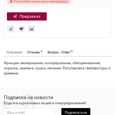
Уточняйте наличие у менеджера
Предзаказ
0
0
Описание
Отзывы
Вопрос - Ответ
Функции: мелирование, колорирование, обесцвечивание,
окраска, завивка, сушка, лечение. Регулировка температуры и
времени.
Подписка на новости
Будьте в курсе новых акций и спецпредложений!
Подписаться