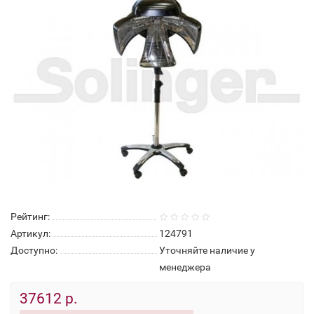
Рейтинг:
Артикул:
124791
Доступно:
Уточняйте наличие у
менеджера
37612 р.