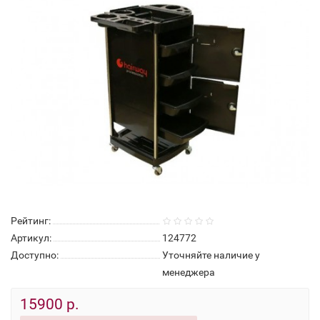
Рейтинг:
Артикул:
124772
Доступно:
Уточняйте наличие у
менеджера
15900 р.