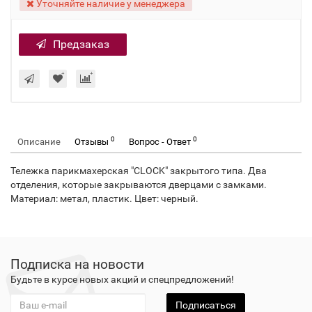
Уточняйте наличие у менеджера
Предзаказ
0
0
Описание
Отзывы
Вопрос - Ответ
Тележка парикмахерская "CLOCK" закрытого типа. Два
отделения, которые закрываются дверцами с замками.
Материал: метал, пластик. Цвет: черный.
Подписка на новости
Будьте в курсе новых акций и спецпредложений!
Подписаться