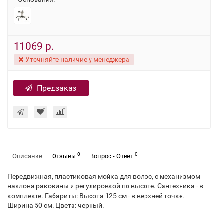
11069 р.
Уточняйте наличие у менеджера
Предзаказ
0
0
Описание
Отзывы
Вопрос - Ответ
Передвижная, пластиковая мойка для волос, с механизмом
наклона раковины и регулировкой по высоте. Сантехника - в
комплекте. Габариты: Высота 125 см - в верхней точке.
Ширина 50 см. Цвета: черный.