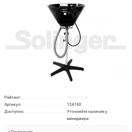
Нет в наличии
Рейтинг:
Артикул:
124740
Доступно:
Уточняйте наличие у
менеджера
Основания: