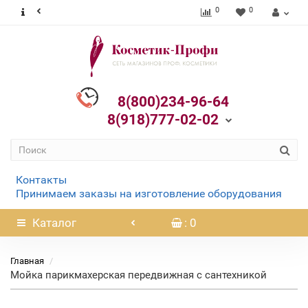
0
0
8(800)234-96-64
8(918)777-02-02
Контакты
Принимаем заказы на изготовление оборудования
Каталог
: 0
Главная
Мойка парикмахерская передвижная с сантехникой