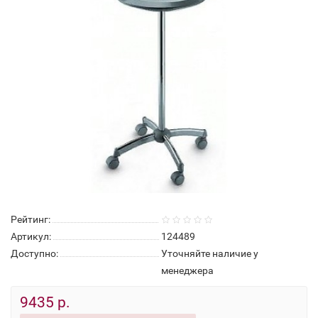
Рейтинг:
Артикул:
124489
Доступно:
Уточняйте наличие у
менеджера
9435 р.