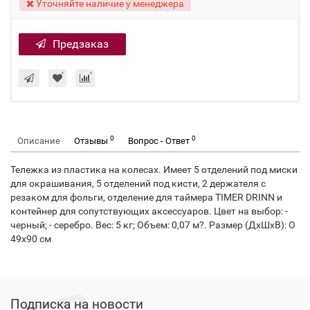
Уточняйте наличие у менеджера
Предзаказ
0
0
Описание
Отзывы
Вопрос - Ответ
Тележка из пластика на колесах. Имеет 5 отделений под миски
для окрашивания, 5 отделений под кисти, 2 держателя с
резаком для фольги, отделение для таймера TIMER DRINN и
контейнер для сопутствующих аксессуаров. Цвет на выбор: -
черный; - серебро. Вес: 5 кг; Объем: 0,07 м?. Размер (ДхШхВ): O
49x90 см
Подписка на новости