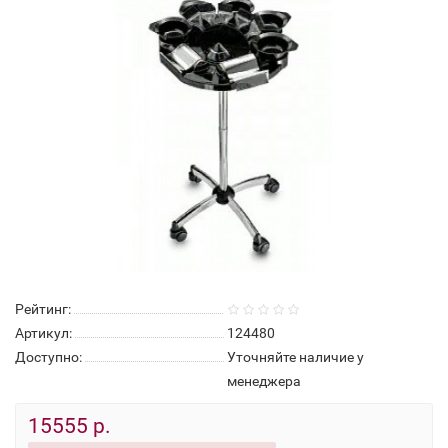
Рейтинг:
Артикул:
124480
Доступно:
Уточняйте наличие у
менеджера
15555 р.