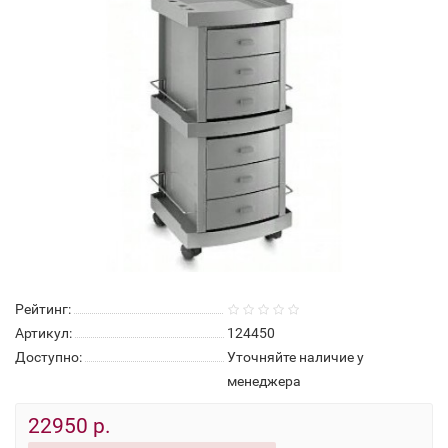
Рейтинг:
Артикул:
124450
Доступно:
Уточняйте наличие у
менеджера
22950 р.