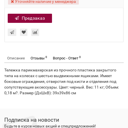
Уточняйте наличие у менеджера
Предзаказ
0
0
Описание
Отзывы
Вопрос - Ответ
Тележка парикмахерская из прочного пластика закрытого
типа на колесах с шестью выдвижными ящиками. Имеет
боковые ограждения, отверстия под кисти и отделения под
сопутствующие аксессуары. Цвет: черный. Вес: 11 кг; Объем:
0,18 м?. Размер (ДхШхВ): 39х39х86 см
Подписка на новости
Будьте в курсе новых акций и спецпредложений!