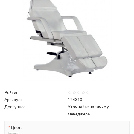
Рейтинг:
Артикул:
124310
Доступно:
Уточняйте наличие у
менеджера
Цвет: