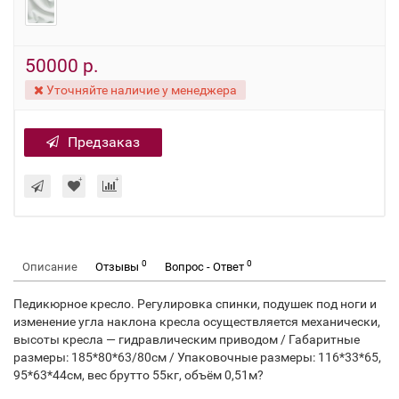
50000 р.
Уточняйте наличие у менеджера
Предзаказ
0
0
Описание
Отзывы
Вопрос - Ответ
Педикюрное кресло. Регулировка спинки, подушек под ноги и
изменение угла наклона кресла осуществляется механически,
высоты кресла — гидравлическим приводом / Габаритные
размеры: 185*80*63/80см / Упаковочные размеры: 116*33*65,
95*63*44см, вес брутто 55кг, объём 0,51м?