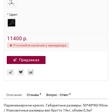
Цвет:
11400 р.
Уточняйте наличие у менеджера
Предзаказ
0
0
Описание
Отзывы
Вопрос - Ответ
Парикмахерское кресло. Габаритные размеры: 50*48*80/90см
/ Упаковочные размеры:вес брутто 19кг, объём 0,3м?