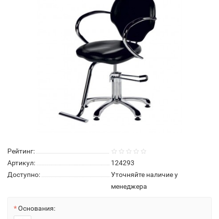
Рейтинг:
Артикул:
124293
Доступно:
Уточняйте наличие у
менеджера
Основания: