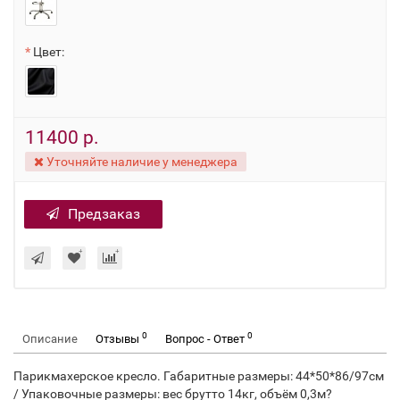
Цвет:
11400 р.
Уточняйте наличие у менеджера
Предзаказ
0
0
Описание
Отзывы
Вопрос - Ответ
Парикмахерское кресло. Габаритные размеры: 44*50*86/97см
/ Упаковочные размеры: вес брутто 14кг, объём 0,3м?