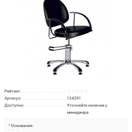
Рейтинг:
Артикул:
124291
Доступно:
Уточняйте наличие у
менеджера
Основания: