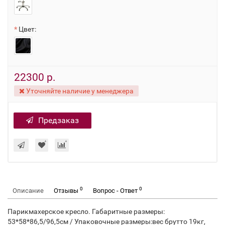
Цвет:
22300 р.
Уточняйте наличие у менеджера
Предзаказ
0
0
Описание
Отзывы
Вопрос - Ответ
Парикмахерское кресло. Габаритные размеры:
53*58*86,5/96,5см / Упаковочные размеры:вес брутто 19кг,