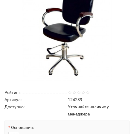
Рейтинг:
Артикул:
124289
Доступно:
Уточняйте наличие у
менеджера
Основания: