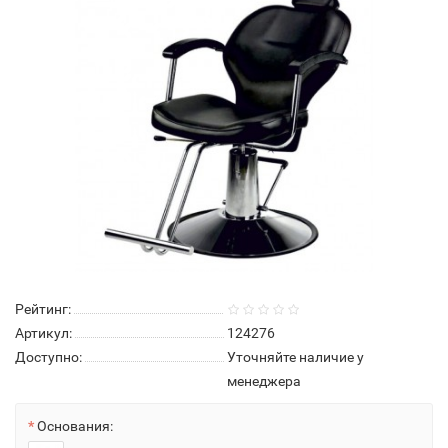
Рейтинг:
Артикул:
124276
Доступно:
Уточняйте наличие у
менеджера
Основания: