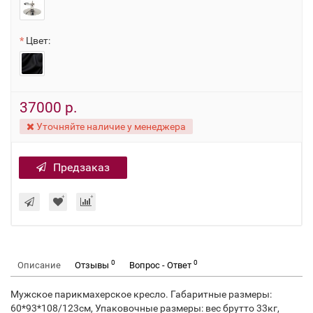
Цвет:
37000 р.
Уточняйте наличие у менеджера
Предзаказ
0
0
Описание
Отзывы
Вопрос - Ответ
Мужское парикмахерское кресло. Габаритные размеры:
60*93*108/123см, Упаковочные размеры: вес брутто 33кг,