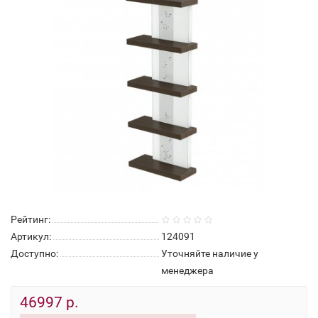
Рейтинг:
Артикул:
124091
Доступно:
Уточняйте наличие у
менеджера
46997 р.