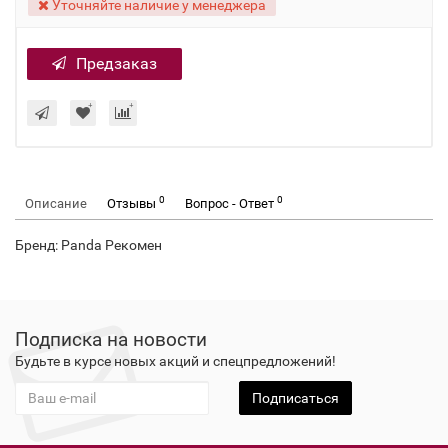
Уточняйте наличие у менеджера
Предзаказ
0
0
Описание
Отзывы
Вопрос - Ответ
Бренд: Panda Рекомен
Подписка на новости
Будьте в курсе новых акций и спецпредложений!
Подписаться