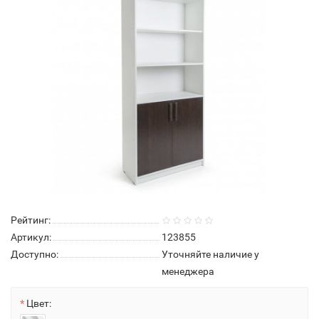
Рейтинг:
Артикул:
123855
Доступно:
Уточняйте наличие у
менеджера
Цвет: