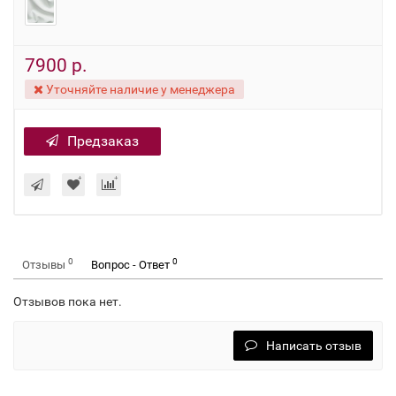
7900 р.
Уточняйте наличие у менеджера
Предзаказ
0
0
Отзывы
Вопрос - Ответ
Отзывов пока нет.
Написать отзыв