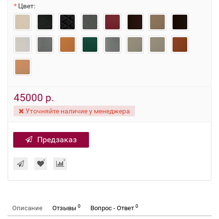
Цвет:
45000 р.
Уточняйте наличие у менеджера
Предзаказ
0
0
Описание
Отзывы
Вопрос - Ответ