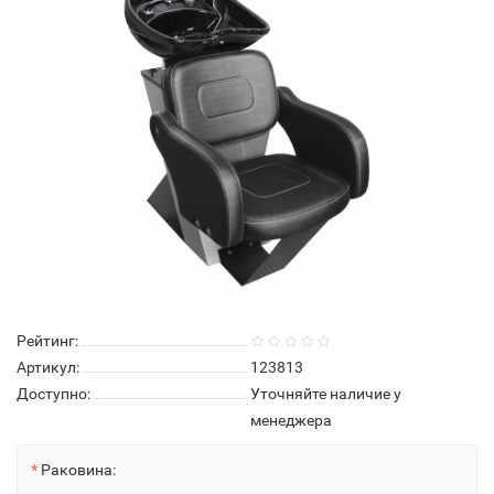
Рейтинг:
Артикул:
123813
Доступно:
Уточняйте наличие у
менеджера
Раковина: