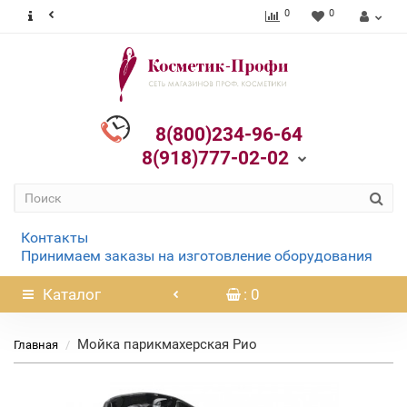
0
0
8(800)234-96-64
8(918)777-02-02
Контакты
Принимаем заказы на изготовление оборудования
Каталог
: 0
Мойка парикмахерская Рио
Главная
Нет в наличии