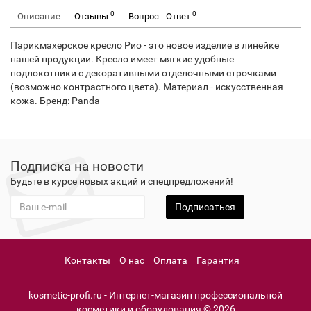
0
0
Описание
Отзывы
Вопрос - Ответ
Парикмахерское кресло Рио - это новое изделие в линейке
нашей продукции. Кресло имеет мягкие удобные
подлокотники с декоративными отделочными строчками
(возможно контрастного цвета). Материал - искусственная
кожа. Бренд: Panda
Подписка на новости
Будьте в курсе новых акций и спецпредложений!
Подписаться
Контакты
О нас
Оплата
Гарантия
kosmetic-profi.ru - Интернет-магазин профессиональной
косметики и оборудования © 2026