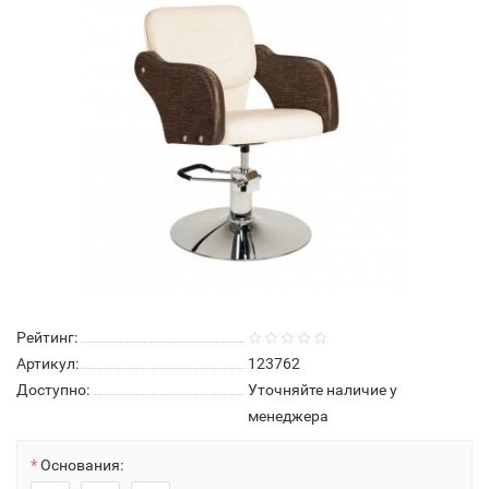
Рейтинг:
Артикул:
123762
Доступно:
Уточняйте наличие у
менеджера
Основания: