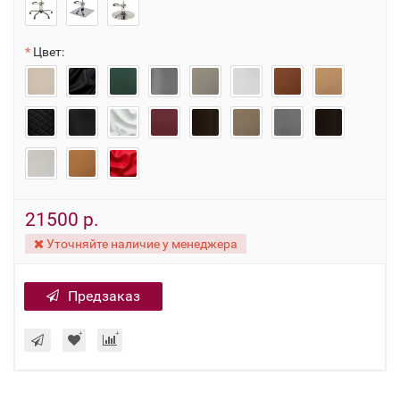
Цвет:
21500 р.
Уточняйте наличие у менеджера
Предзаказ