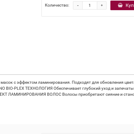
-
Куп
Количество:
+
асок с эффектом ламинирования. Подходят для обновления цвет
INO BIO-PLEX ТЕХНОЛОГИЯ Обеспечивает глубокий уход и запечаты
ФЕКТ ЛАМИНИРОВАНИЯ ВОЛОС Волосы приобретают сияние и станов