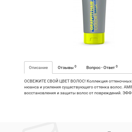
0
0
Описание
Отзывы
Вопрос - Ответ
ОСВЕЖИТЕ СВОЙ ЦВЕТ ВОЛОС! Коллекция оттеночных м
нюанса и усиления существующего оттенка волос. AM
восстановления и защиты волос от повреждений. ЭФ