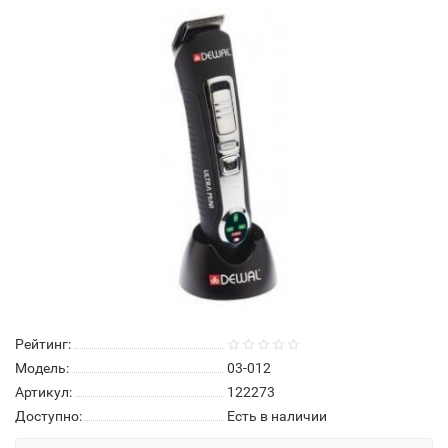
Рейтинг:
Модель:
03-012
Артикул:
122273
Доступно:
Есть в наличии