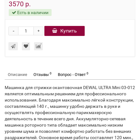
3570 р.
Есть в наличии
-
Купить
+
0
0
Описание
Отзывы
Вопрос - Ответ
Машинка для стрижки окантовочная DEWAL ULTRA Mini 03-012
является оптимальным решением для профессионального
использования. Благодаря максимально лёгкой конструкции,
составляющей 140 г., машинку удобно держать в руке и
осуществлять профессиональную парикмахерскую
деятельность в течение всего дня. Аккумуляторно-сетевая
машинка роторного типа обладает максимально низким
уровнем шума и позволяет комфортно работать без внешних
раздражителей. Основное время работы составляет 120 мин.,