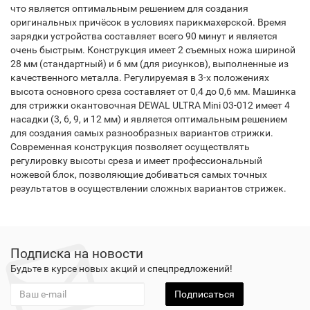
что является оптимальным решением для создания
оригинальных причёсок в условиях парикмахерской. Время
зарядки устройства составляет всего 90 минут и является
очень быстрым. Конструкция имеет 2 съемных ножа шириной
28 мм (стандартный) и 6 мм (для рисунков), выполненные из
качественного металла. Регулируемая в 3-х положениях
высота основного среза составляет от 0,4 до 0,6 мм. Машинка
для стрижки окантовочная DEWAL ULTRA Mini 03-012 имеет 4
насадки (3, 6, 9, и 12 мм) и является оптимальным решением
для создания самых разнообразных вариантов стрижки.
Современная конструкция позволяет осуществлять
регулировку высоты среза и имеет профессиональный
ножевой блок, позволяющие добиваться самых точных
результатов в осуществлении сложных вариантов стрижек.
Подписка на новости
Будьте в курсе новых акций и спецпредложений!
Подписаться