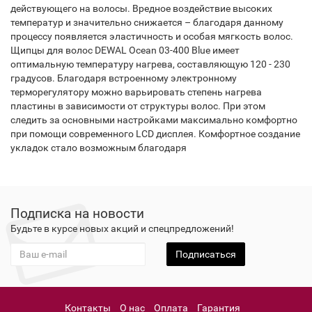
действующего на волосы. Вредное воздействие высоких
температур и значительно снижается – благодаря данному
процессу появляется эластичность и особая мягкость волос.
Щипцы для волос DEWAL Ocean 03-400 Blue имеет
оптимальную температуру нагрева, составляющую 120 - 230
градусов. Благодаря встроенному электронному
терморегулятору можно варьировать степень нагрева
пластины в зависимости от структуры волос. При этом
следить за основными настройками максимально комфортно
при помощи современного LCD дисплея. Комфортное создание
укладок стало возможным благодаря
Подписка на новости
Будьте в курсе новых акций и спецпредложений!
Подписаться
Контакты
О нас
Оплата
Гарантия