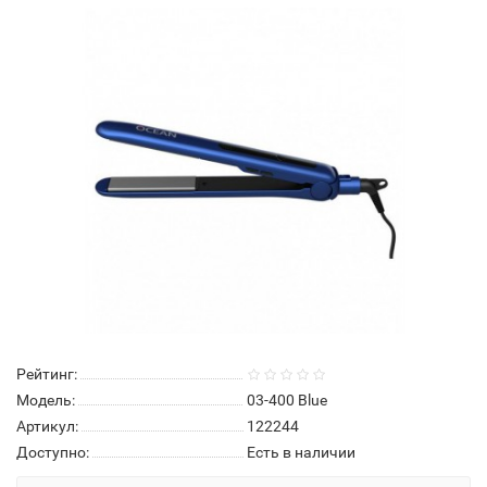
Рейтинг:
Модель:
03-400 Blue
Артикул:
122244
Доступно:
Есть в наличии