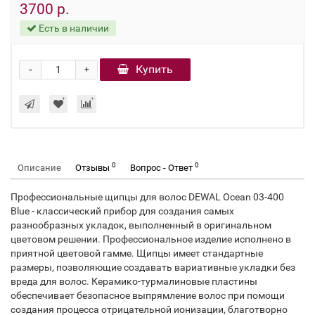
3700 р.
Есть в наличии
-
Купить
+
0
0
Описание
Отзывы
Вопрос - Ответ
Профессиональные щипцы для волос DEWAL Ocean 03-400
Blue - классический прибор для создания самых
разнообразных укладок, выполненный в оригинальном
цветовом решении. Профессиональное изделие исполнено в
приятной цветовой гамме. Щипцы имеет стандартные
размеры, позволяющие создавать вариативные укладки без
вреда для волос. Керамико-турмалиновые пластины
обеспечивает безопасное выпрямление волос при помощи
создания процесса отрицательной ионизации, благотворно