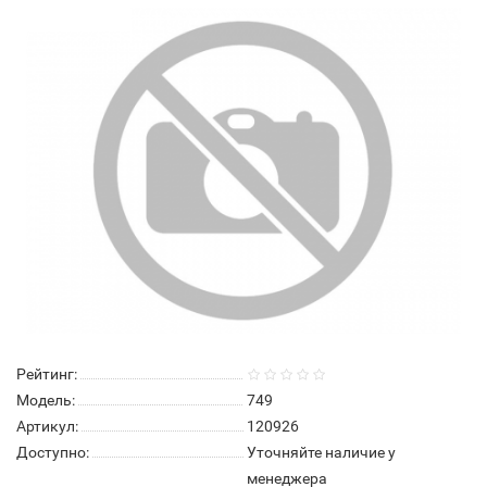
Нет в наличии
Рейтинг:
Модель:
749
Артикул:
120926
Доступно:
Уточняйте наличие у
менеджера