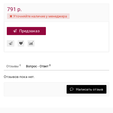
791 р.
Уточняйте наличие у менеджера
Предзаказ
0
0
Отзывы
Вопрос - Ответ
Отзывов пока нет.
Написать отзыв