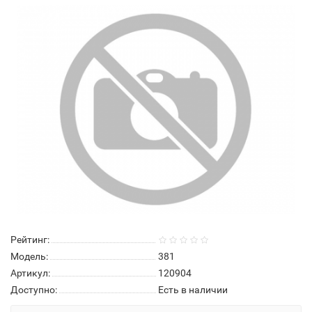
Рейтинг:
Модель:
381
Артикул:
120904
Доступно:
Есть в наличии