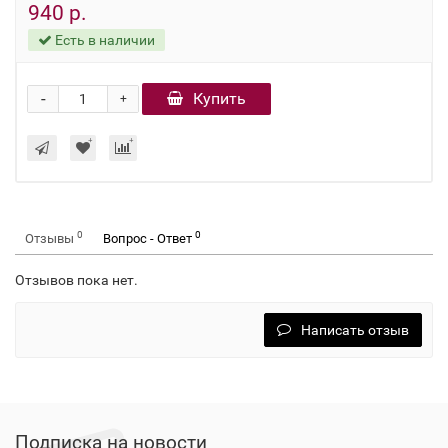
940 р.
Есть в наличии
-
Купить
+
0
0
Отзывы
Вопрос - Ответ
Отзывов пока нет.
Написать отзыв
Подписка на новости