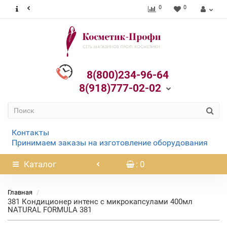
0
0
8(800)234-96-64
8(918)777-02-02
Контакты
Принимаем заказы на изготовление оборудования
Каталог
: 0
Главная
381 Кондиционер интенс с микрокапсулами 400мл
NATURAL FORMULA 381