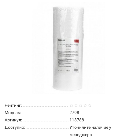
Нет в наличии
Рейтинг:
Модель:
2798
Артикул:
113788
Доступно:
Уточняйте наличие у
менеджера