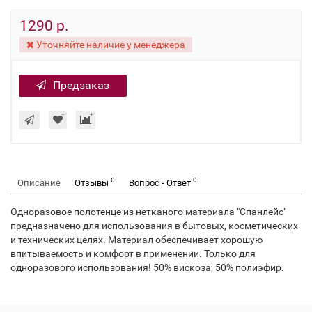
1290 р.
Уточняйте наличие у менеджера
Предзаказ
0
0
Описание
Отзывы
Вопрос - Ответ
Одноразовое полотенце из нетканого материала "Спанлейс"
предназначено для использования в бытовых, косметических
и технических целях. Материал обеспечивает хорошую
впитываемость и комфорт в применении. Только для
одноразового использования! 50% вискоза, 50% полиэфир.