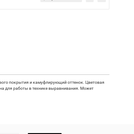
ового покрытия и камуфлирующий оттенок. Цветовая
ана для работы в технике выравнивания. Может