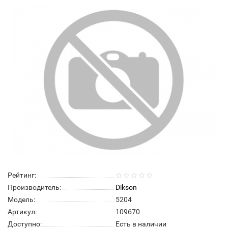
Рейтинг:
Производитель:
Dikson
Модель:
5204
Артикул:
109670
Доступно:
Есть в наличии