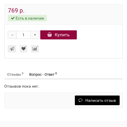
769 р.
Есть в наличии
-
Купить
+
0
0
Отзывы
Вопрос - Ответ
Отзывов пока нет.
Написать отзыв