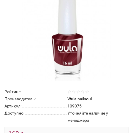
Рейтинг:
Производитель:
Wula nailsoul
Артикул:
109075
Доступно:
Уточняйте наличие у
менеджера