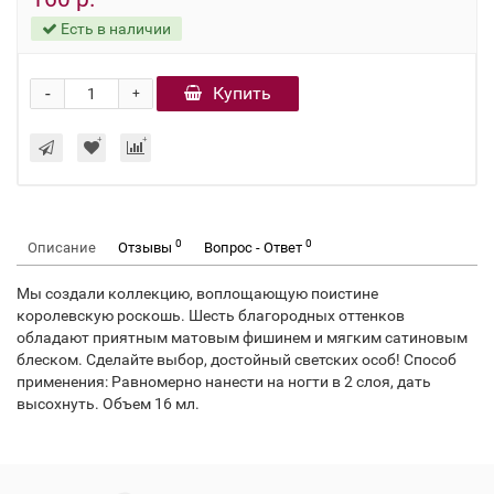
Есть в наличии
-
Купить
+
0
0
Описание
Отзывы
Вопрос - Ответ
Мы создали коллекцию, воплощающую поистине
королевскую роскошь. Шесть благородных оттенков
обладают приятным матовым фишинем и мягким сатиновым
блеском. Сделайте выбор, достойный светских особ! Способ
применения: Равномерно нанести на ногти в 2 слоя, дать
высохнуть. Объем 16 мл.