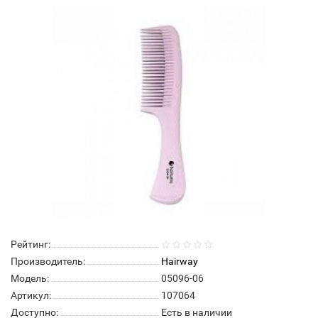
Рейтинг:
Производитель:
Hairway
Модель:
05096-06
Артикул:
107064
Доступно:
Есть в наличии