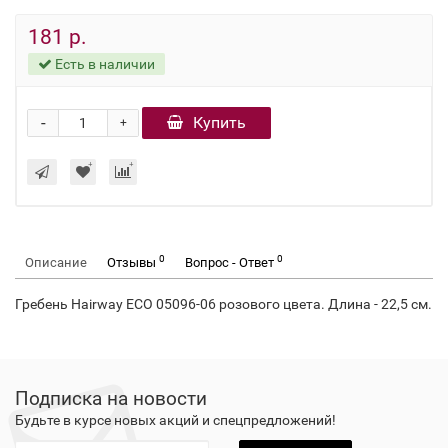
181 р.
Есть в наличии
-
Купить
+
0
0
Описание
Отзывы
Вопрос - Ответ
Гребень Hairway ECO 05096-06 розового цвета. Длина - 22,5 см.
Подписка на новости
Будьте в курсе новых акций и спецпредложений!