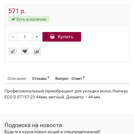
571 р.
Есть в наличии
-
Купить
+
0
0
Описание
Отзывы
Вопрос - Ответ
Профессиональный термобрашинг для укладки волос Hairway
ECO D 07157-23 44мм, мятный. Диаметр – 44 мм.
Подписка на новости
Будьте в курсе новых акций и спецпредложений!