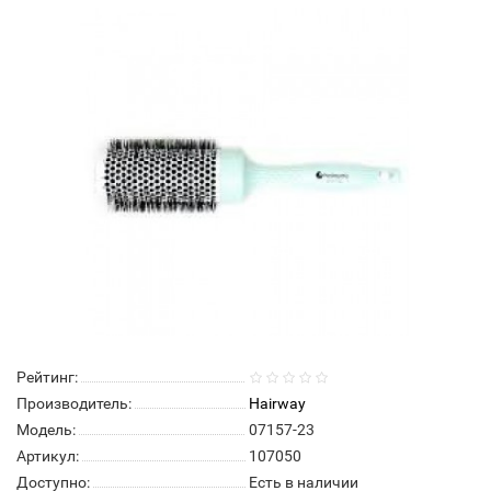
Рейтинг:
Производитель:
Hairway
Модель:
07157-23
Артикул:
107050
Доступно:
Есть в наличии