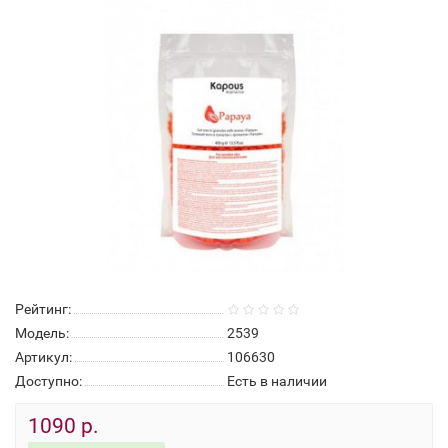
Рейтинг:
Модель:
2539
Артикул:
106630
Доступно:
Есть в наличии
1090 р.