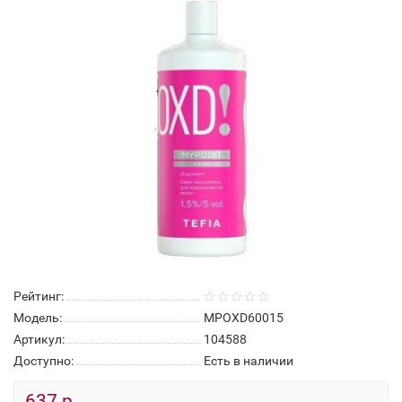
Рейтинг:
Модель:
MPOXD60015
Артикул:
104588
Доступно:
Есть в наличии
637 р.