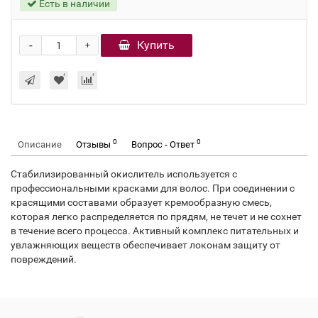
Есть в наличии
-
Купить
+
0
0
Описание
Отзывы
Вопрос - Ответ
Стабилизированный окислитель используется с
профессиональными красками для волос. При соединении с
красящими составами образует кремообразную смесь,
которая легко распределяется по прядям, не течет и не сохнет
в течение всего процесса. Активный комплекс питательных и
увлажняющих веществ обеспечивает локонам защиту от
повреждений.