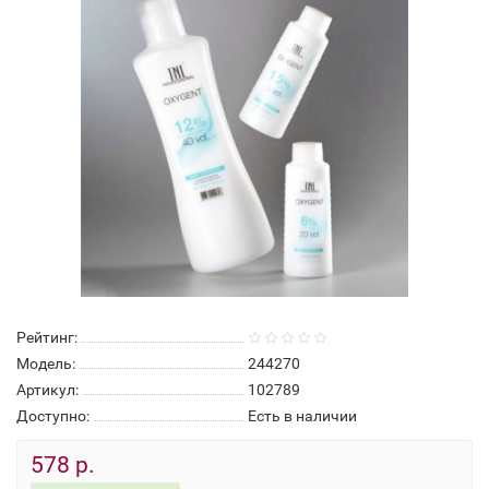
Рейтинг:
Модель:
244270
Артикул:
102789
Доступно:
Есть в наличии
578 р.