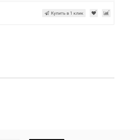
Купить в 1 клик