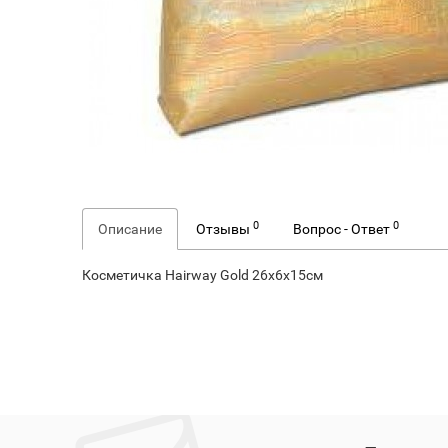
0
0
Описание
Отзывы
Вопрос - Ответ
Косметичка Hairway Gold 26х6х15см