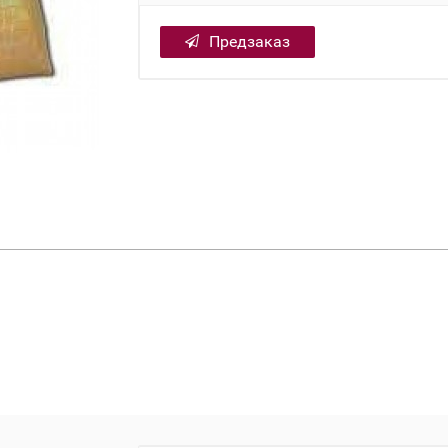
Предзаказ