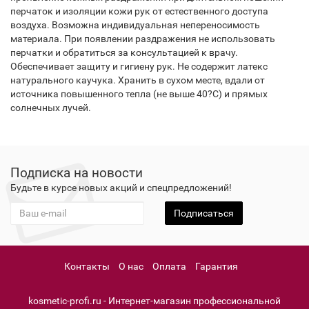
перчаток и изоляции кожи рук от естественного доступа
воздуха. Возможна индивидуальная непереносимость
материала. При появлении раздражения не использовать
перчатки и обратиться за консультацией к врачу.
Обеспечивает защиту и гигиену рук. Не содержит латекс
натурального каучука. Хранить в сухом месте, вдали от
источника повышенного тепла (не выше 40?С) и прямых
солнечных лучей.
Подписка на новости
Будьте в курсе новых акций и спецпредложений!
Подписаться
Контакты
О нас
Оплата
Гарантия
kosmetic-profi.ru - Интернет-магазин профессиональной