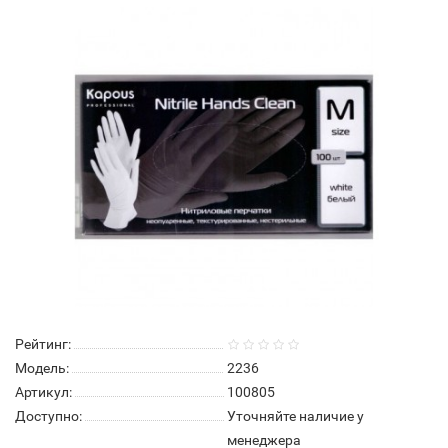
Нет в наличии
Рейтинг:
Модель:
2236
Артикул:
100805
Доступно:
Уточняйте наличие у
менеджера