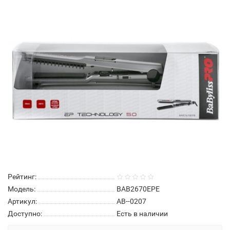
Рейтинг:
Модель:
BAB2670EPE
Артикул:
АВ--0207
Доступно:
Есть в наличии