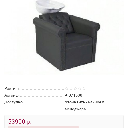
Рейтинг:
Артикул:
А-071538
Доступно:
Уточняйте наличие у
менеджера
53900 р.