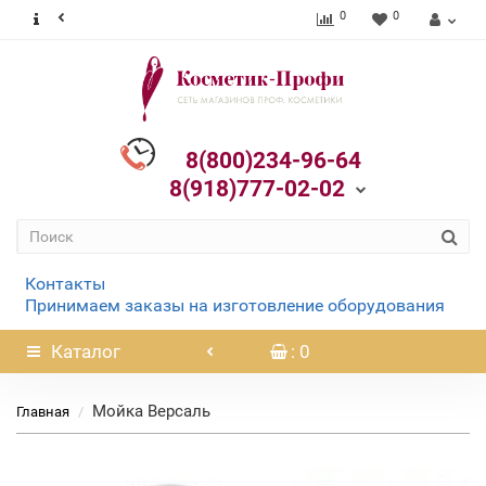
0
0
8(800)234-96-64
8(918)777-02-02
Контакты
Принимаем заказы на изготовление оборудования
Каталог
: 0
Мойка Версаль
Главная
Нет в наличии