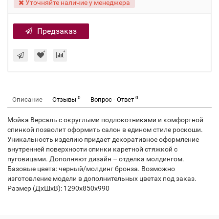
Уточняйте наличие у менеджера
Предзаказ
0
0
Описание
Отзывы
Вопрос - Ответ
Мойка Версаль с округлыми подлокотниками и комфортной
спинкой позволит оформить салон в едином стиле роскоши.
Уникальность изделию придает декоративное оформление
внутренней поверхности спинки каретной стяжкой с
пуговицами. Дополняют дизайн – отделка молдингом.
Базовые цвета: черный/молдинг бронза. Возможно
изготовление модели в дополнительных цветах под заказ.
Размер (ДхШхВ): 1290х850х990