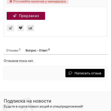
Уточняйте наличие у менеджера
Предзаказ
0
0
Отзывы
Вопрос - Ответ
Отзывов пока нет.
Написать отзыв
Подписка на новости
Будьте в курсе новых акций и спецпредложений!