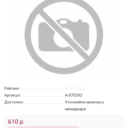
Рейтинг:
Артикул:
А-070292
Доступно:
Уточняйте наличие у
менеджера
610 р.