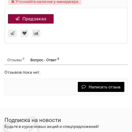
Уточняйте наличие у менеджера
Предзаказ
0
0
Отзывы
Вопрос - Ответ
Отзывов пока нет.
Написать отзыв
Подписка на новости
Будьте в курсе новых акций и спецпредложений!