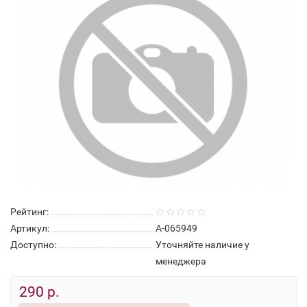
Рейтинг:
Артикул:
А-065949
Доступно:
Уточняйте наличие у
менеджера
290 р.