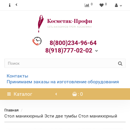
0
0
8(800)234-96-64
8(918)777-02-02
Контакты
Принимаем заказы на изготовление оборудования
Каталог
: 0
Главная
Стол маникюрный Эсти две тумбы Стол маникюрный