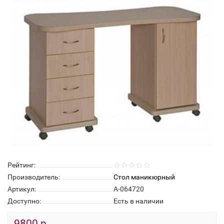
Рейтинг:
Производитель:
Стол маникюрный
Артикул:
А-064720
Доступно:
Есть в наличии
9800 р.