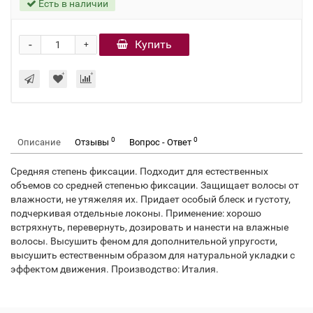
Есть в наличии
-
Купить
+
0
0
Описание
Отзывы
Вопрос - Ответ
Средняя степень фиксации. Подходит для естественных
объемов со средней степенью фиксации. Защищает волосы от
влажности, не утяжеляя их. Придает особый блеск и густоту,
подчеркивая отдельные локоны. Применение: хорошо
встряхнуть, перевернуть, дозировать и нанести на влажные
волосы. Высушить феном для дополнительной упругости,
высушить естественным образом для натуральной укладки с
эффектом движения. Производство: Италия.