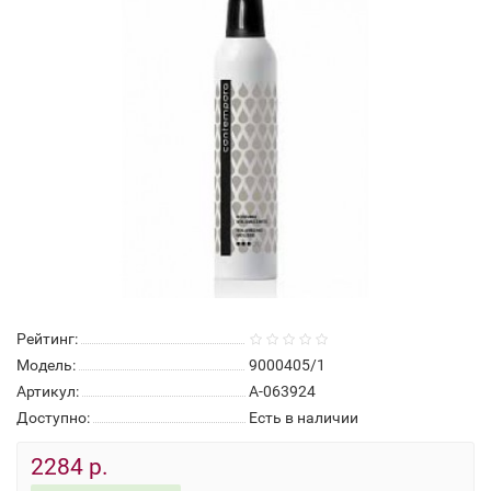
Рейтинг:
Модель:
9000405/1
Артикул:
А-063924
Доступно:
Есть в наличии
2284 р.