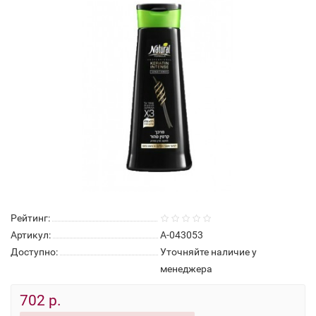
Рейтинг:
Артикул:
А-043053
Доступно:
Уточняйте наличие у
менеджера
702 р.