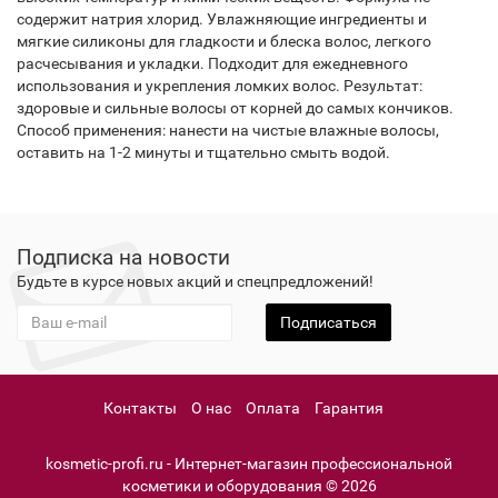
содержит натрия хлорид. Увлажняющие ингредиенты и
мягкие силиконы для гладкости и блеска волос, легкого
расчесывания и укладки. Подходит для ежедневного
использования и укрепления ломких волос. Результат:
здоровые и сильные волосы от корней до самых кончиков.
Способ применения: нанести на чистые влажные волосы,
оставить на 1-2 минуты и тщательно смыть водой.
Подписка на новости
Будьте в курсе новых акций и спецпредложений!
Подписаться
Контакты
О нас
Оплата
Гарантия
kosmetic-profi.ru - Интернет-магазин профессиональной
косметики и оборудования © 2026