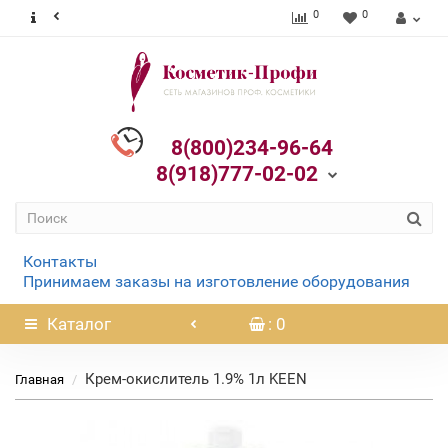
0
0
8(800)234-96-64
8(918)777-02-02
Контакты
Принимаем заказы на изготовление оборудования
Каталог
: 0
Крем-окислитель 1.9% 1л KEEN
Главная