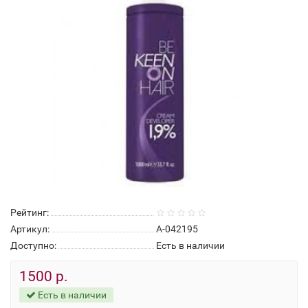
Рейтинг:
Артикул:
А-042195
Доступно:
Есть в наличии
1500 р.
Есть в наличии