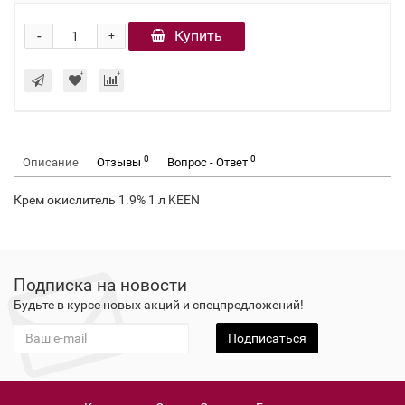
-
Купить
+
0
0
Описание
Отзывы
Вопрос - Ответ
Крем окислитель 1.9% 1 л KEEN
Подписка на новости
Будьте в курсе новых акций и спецпредложений!
Подписаться