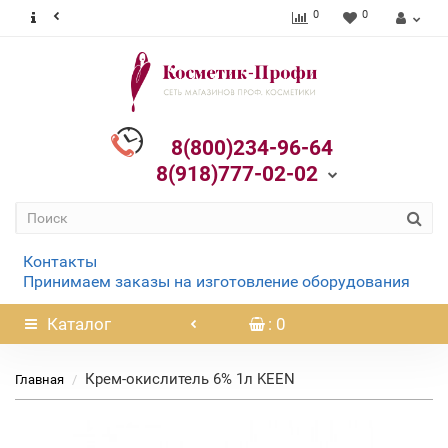
0
0
8(800)234-96-64
8(918)777-02-02
Контакты
Принимаем заказы на изготовление оборудования
Каталог
: 0
Крем-окислитель 6% 1л KEEN
Главная