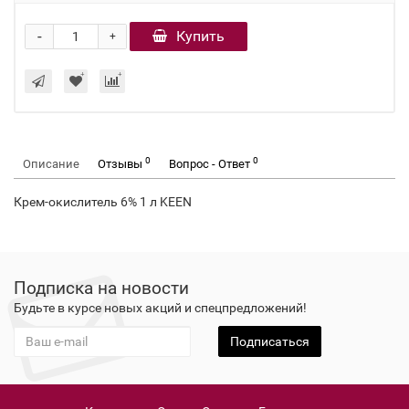
-
Купить
+
0
0
Описание
Отзывы
Вопрос - Ответ
Крем-окислитель 6% 1 л KEEN
Подписка на новости
Будьте в курсе новых акций и спецпредложений!
Подписаться