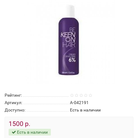
Рейтинг:
Артикул:
А-042191
Доступно:
Есть в наличии
1500 р.
Есть в наличии